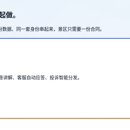
一起做。
份数据、同一套身份串起来，景区只需要一份合同。
语音讲解、客服自动应答、投诉智能分发。