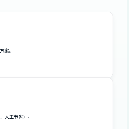
点方案。
度、人工节省）。