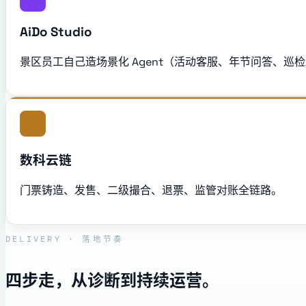
AiDo Studio
景区员工自己造场景化 Agent（活动客服、年节问答、巡
数科云链
门票铸造、发售、二级撮合、退票、监管对账全链路。
DELIVERY · 落地节奏
四步走，从诊断到持续运营。